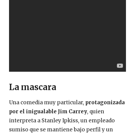
La mascara
Una comedia muy particular,
protagonizada
por el inigualable Jim Carrey
, quien
interpreta a Stanley Ipkiss, un empleado
sumiso que se mantiene bajo perfil y un