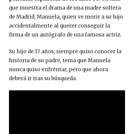
que muestra el drama de una madre soltera
de Madrid, Manuela, quien ve morir a su hijo
accidentalmente al querer conseguir la
firma de un autógrafo de una famosa actriz.
Su hijo de 17 años, siempre quiso conocer la
historia de su padre, tema que Manuela
nunca quiso enfrentar, pero que ahora
deberá ir tras su búsqueda.