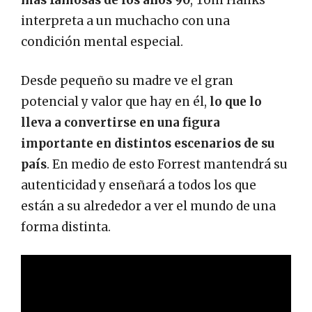
más famosas de los años 90
, Tom Hanks
interpreta a un muchacho con una
condición mental especial.
Desde pequeño su madre ve el gran
potencial y valor que hay en él,
lo que lo
lleva a convertirse en una figura
importante en distintos escenarios de su
país
. En medio de esto Forrest mantendrá su
autenticidad y enseñará a todos los que
están a su alrededor a ver el mundo de una
forma distinta.