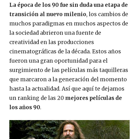
La época de los 90 fue sin duda una etapa de
transición al nuevo milenio
, los cambios de
muchos paradigmas en muchos aspectos de
la sociedad abrieron una fuente de
creatividad en las producciones
cinematográficas de la década. Estos años
fueron una gran oportunidad para el
surgimiento de las películas más taquilleras
que marcaron a la generación del momento
hasta la actualidad. Así que aquí te dejamos
un ranking de las 20
mejores películas de
los años 90
.