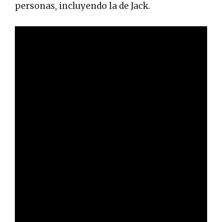
personas, incluyendo la de Jack.