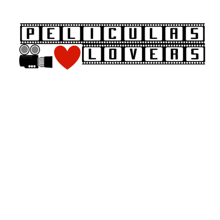
Saltar
al
contenido