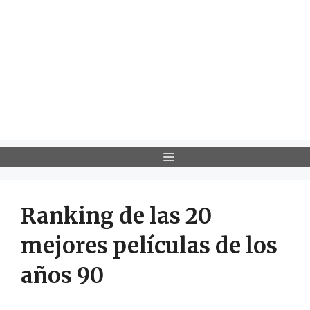
Menú
Ranking de las 20
mejores películas de los
años 90