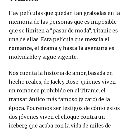
Hay películas que quedan tan grabadas en la
memoria de las personas que es imposible
que se limiten a “pasar de moda”, Titanic es
una de ellas. Esta película que
mezcla el
romance, el drama y hasta la aventura
es
inolvidable y sigue vigente.
Nos cuenta la historia de amor, basada en
hecho reales, de Jack y Rose, quienes viven
un romance prohibido en el Titanic, el
transatlántico más famoso (y caro) de la
época. Podremos ser testigos de cómo estos
dos jóvenes viven el choque contra un
iceberg que acaba con la vida de miles de