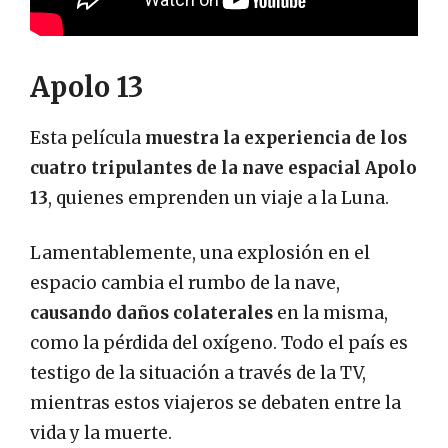
Apolo 13
Esta película
muestra la experiencia de los
cuatro tripulantes de la nave espacial Apolo
13
, quienes emprenden un viaje a la Luna.
Lamentablemente, una explosión en el
espacio cambia el rumbo de la nave,
causando daños colaterales
en la misma,
como la pérdida del oxígeno. Todo el país es
testigo de la situación a través de la TV,
mientras estos viajeros se debaten entre la
vida y la muerte.