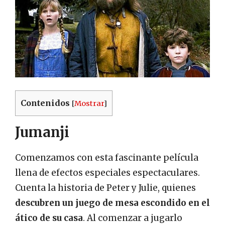
Contenidos
[
Mostrar
]
Jumanji
Comenzamos con esta fascinante película
llena de efectos especiales espectaculares.
Cuenta la historia de Peter y Julie, quienes
descubren un juego de mesa escondido en el
ático de su casa
. Al comenzar a jugarlo