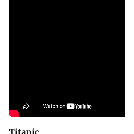
Titanic