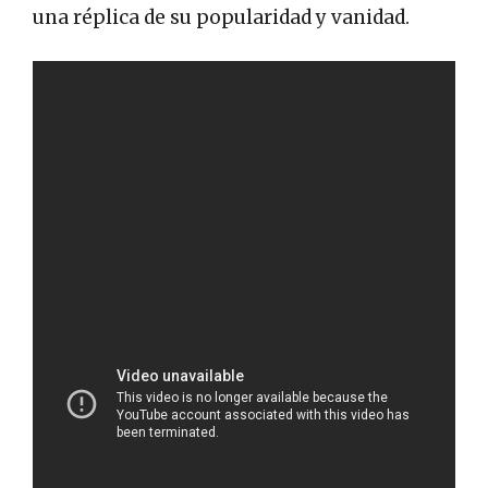
una réplica de su popularidad y vanidad.