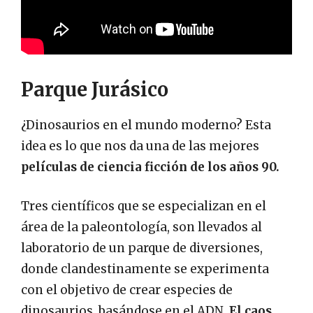
Parque Jurásico
¿Dinosaurios en el mundo moderno? Esta
idea es lo que nos da una de las mejores
películas de ciencia ficción de los años 90.
Tres científicos que se especializan en el
área de la paleontología, son llevados al
laboratorio de un parque de diversiones,
donde clandestinamente se experimenta
con el objetivo de crear especies de
dinosaurios, basándose en el ADN.
El caos