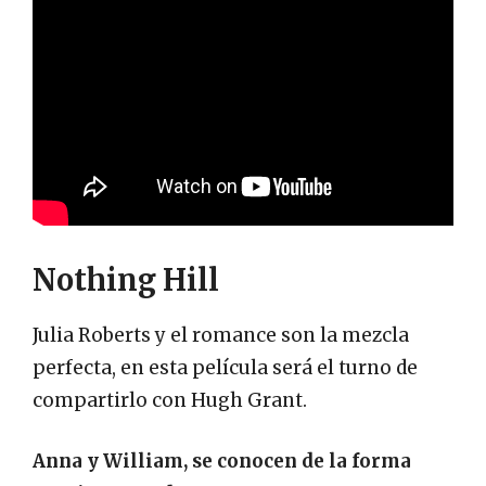
Nothing Hill
Julia Roberts y el romance son la mezcla
perfecta, en esta película será el turno de
compartirlo con Hugh Grant.
Anna y William, se conocen de la forma