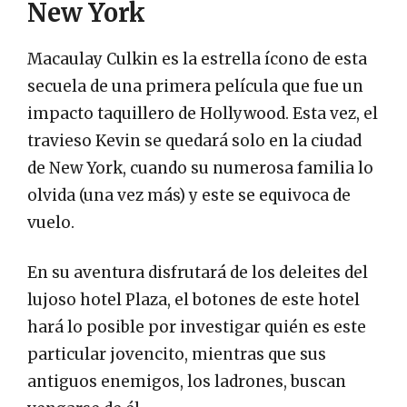
New York
Macaulay Culkin es la estrella ícono de esta
secuela de una primera película que fue un
impacto taquillero de Hollywood. Esta vez, el
travieso Kevin se quedará solo en la ciudad
de New York, cuando su numerosa familia lo
olvida (una vez más) y este se equivoca de
vuelo.
En su aventura disfrutará de los deleites del
lujoso hotel Plaza, el botones de este hotel
hará lo posible por investigar quién es este
particular jovencito, mientras que sus
antiguos enemigos, los ladrones, buscan