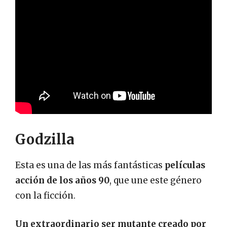
Godzilla
Esta es una de las más fantásticas
películas
acción de los años 90
, que une este género
con la ficción.
Un extraordinario ser mutante creado por