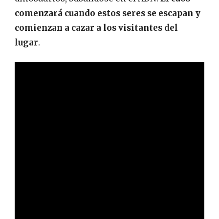
comenzará cuando estos seres se escapan y
comienzan a cazar a los visitantes del
lugar
.