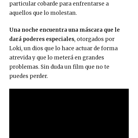
particular cobarde para enfrentarse a
aquellos que lo molestan.
Una noche encuentra una máscara que le
dará poderes especiales
, otorgados por
Loki, un dios que lo hace actuar de forma
atrevida y que lo meterá en grandes
problemas. Sin duda un film que no te
puedes perder.