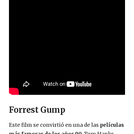
Forrest Gump
Este film se convirtió en una de las
películas