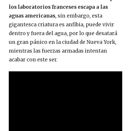
los laboratorios franceses escapa a las
aguas americanas
, sin embargo, esta
gigantesca criatura es anfibia, puede vivir
dentro y fuera del agua, por lo que desatará
un gran pánico en la ciudad de Nueva York,
mientras las fuerzas armadas intentan
acabar con este ser.