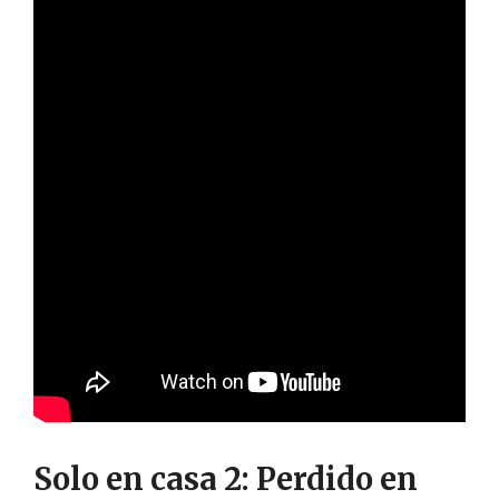
Solo en casa 2: Perdido en