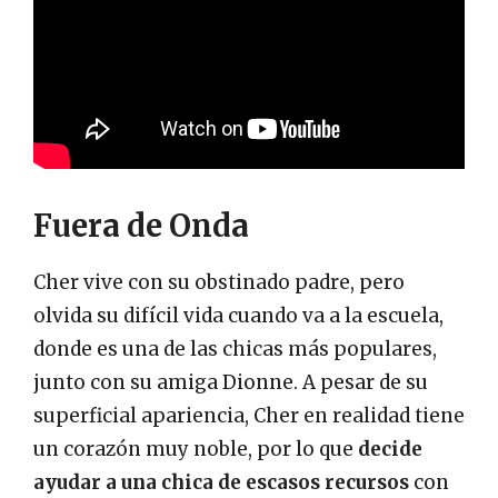
Fuera de Onda
Cher vive con su obstinado padre, pero
olvida su difícil vida cuando va a la escuela,
donde es una de las chicas más populares,
junto con su amiga Dionne. A pesar de su
superficial apariencia, Cher en realidad tiene
un corazón muy noble, por lo que
decide
ayudar a una chica de escasos recursos
con