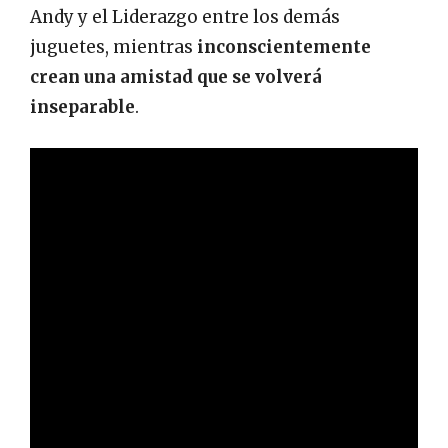
Andy y el Liderazgo entre los demás
juguetes, mientras
inconscientemente
crean una amistad que se volverá
inseparable
.