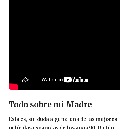
Todo sobre mi Madre
Esta es, sin duda alguna, una de las
mejores
películas españolas de los años 90
. Un film