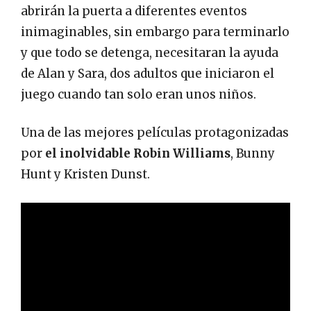
abrirán la puerta a diferentes eventos
inimaginables, sin embargo para terminarlo
y que todo se detenga, necesitaran la ayuda
de Alan y Sara, dos adultos que iniciaron el
juego cuando tan solo eran unos niños.
Una de las mejores películas protagonizadas
por
el inolvidable Robin Williams
, Bunny
Hunt y Kristen Dunst.