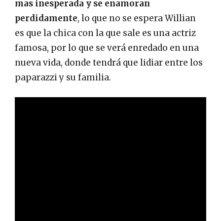
mas inesperada y se enamoran
perdidamente
, lo que no se espera Willian
es que la chica con la que sale es una actriz
famosa, por lo que se verá enredado en una
nueva vida, donde tendrá que lidiar entre los
paparazzi y su familia.