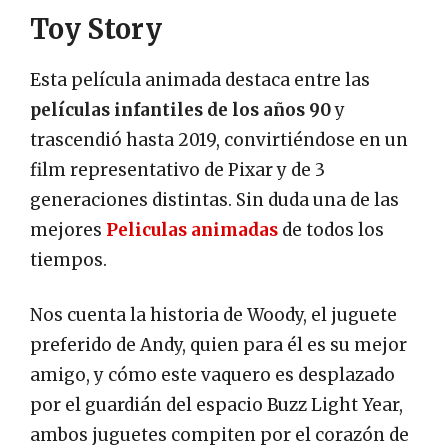
Toy Story
Esta película animada destaca entre las
películas infantiles de los años 90
y
trascendió hasta 2019, convirtiéndose en un
film representativo de Pixar y de 3
generaciones distintas. Sin duda una de las
mejores
Peliculas animadas
de todos los
tiempos.
Nos cuenta la historia de Woody, el juguete
preferido de Andy, quien para él es su mejor
amigo, y cómo este vaquero es desplazado
por el guardián del espacio Buzz Light Year,
ambos juguetes compiten por el corazón de