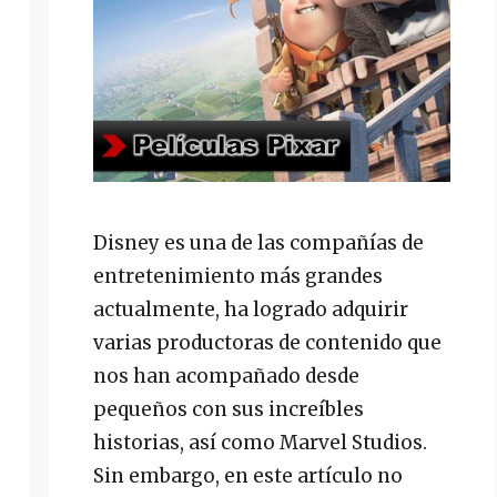
Disney es una de las compañías de
entretenimiento más grandes
actualmente, ha logrado adquirir
varias productoras de contenido que
nos han acompañado desde
pequeños con sus increíbles
historias, así como Marvel Studios.
Sin embargo, en este artículo no