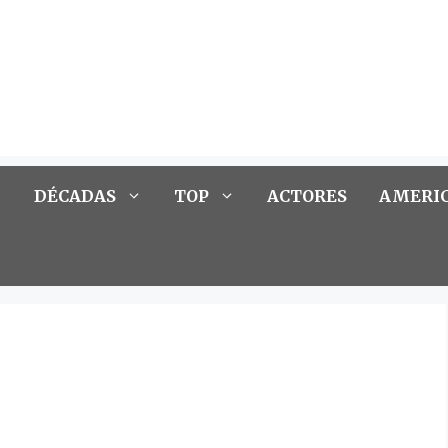
DÉCADAS
TOP
ACTORES
AMERI