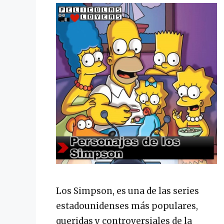
Los Simpson, es una de las series
estadounidenses más populares,
queridas y controversiales de la