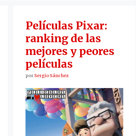
Películas Pixar:
ranking de las
mejores y peores
películas
por
Sergio Sánchez