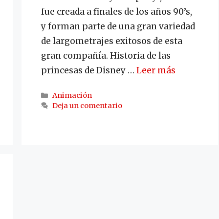
fue creada a finales de los años 90’s,
y forman parte de una gran variedad
de largometrajes exitosos de esta
gran compañía. Historia de las
princesas de Disney …
Leer más
Categorías
Animación
Deja un comentario