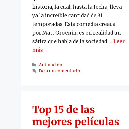
historia, la cual, hasta la fecha, lleva
ya la increíble cantidad de 31
temporadas. Esta comedia creada
por Matt Groenin, es en realidad un
sátira que habla de la sociedad …
Leer
más
Categorías
Animación
Deja un comentario
Top 15 de las
mejores películas