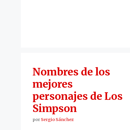
Nombres de los
mejores
personajes de Los
Simpson
por
Sergio Sánchez