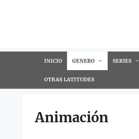
INICIO
GENERO
SERIES
OTRAS LATITUDES
Animación