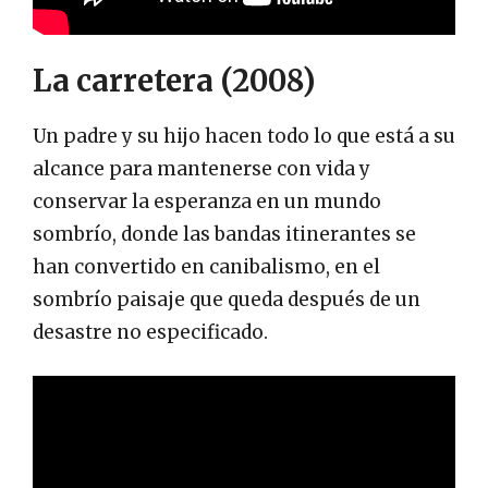
La carretera (2008)
Un padre y su hijo hacen todo lo que está a su
alcance para mantenerse con vida y
conservar la esperanza en un mundo
sombrío, donde las bandas itinerantes se
han convertido en canibalismo, en el
sombrío paisaje que queda después de un
desastre no especificado.