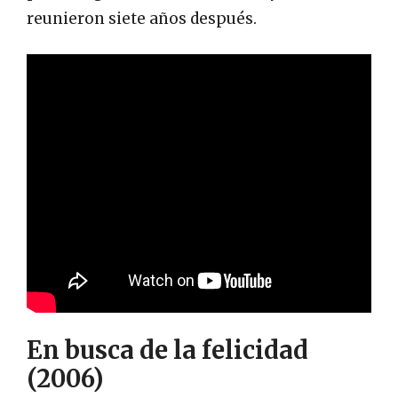
reunieron siete años después.
En busca de la felicidad
(2006)