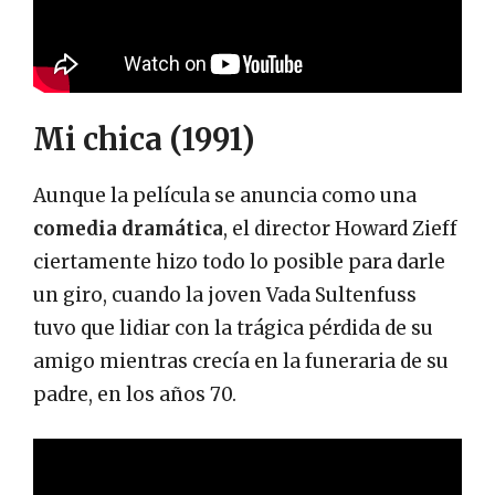
Mi chica (1991)
Aunque la película se anuncia como una
comedia dramática
, el director Howard Zieff
ciertamente hizo todo lo posible para darle
un giro, cuando la joven Vada Sultenfuss
tuvo que lidiar con la trágica pérdida de su
amigo mientras crecía en la funeraria de su
padre, en los años 70.