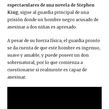
espectaculares de una novela de Stephen
King
, sigue al guardia principal de una
prisión donde un hombre negro acusado de
asesinar a dos niñas es apresado.
A pesar de su fuerza física, el guardia pronto
se da cuenta de que este hombre es ingenuo,
suave y amable, y puede poseer un don
sobrenatural, por lo que comienza a
cuestionarse si realmente es capaz de
asesinar.