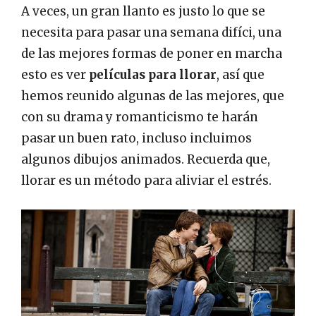
A veces, un gran llanto es justo lo que se
necesita para pasar una semana difíci, una
de las mejores formas de poner en marcha
esto es ver
películas para llorar
, así que
hemos reunido algunas de las mejores, que
con su drama y romanticismo te harán
pasar un buen rato, incluso incluimos
algunos dibujos animados. Recuerda que,
llorar es un método para aliviar el estrés.