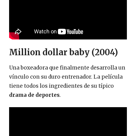
Million dollar baby (2004)
Una boxeadora que finalmente desarrolla un
vínculo con su duro entrenador. La película
tiene todos los ingredientes de su típico
drama de deportes
.