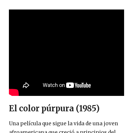
El color púrpura (1985)
Una película que sigue la vida de una joven
afroamericana que creció a principios del