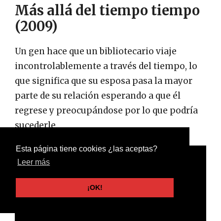
Más allá del tiempo tiempo
(2009)
Un gen hace que un bibliotecario viaje
incontrolablemente a través del tiempo, lo
que significa que su esposa pasa la mayor
parte de su relación esperando a que él
regrese y preocupándose por lo que podría
sucederle.
Esta página tiene cookies ¿las aceptas?
Leer más
¡OK!