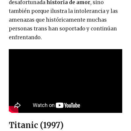
desafortunada
historia de amor
, sino
también porque ilustra la intolerancia y las
amenazas que históricamente muchas
personas trans han soportado y continúan
enfrentando.
Titanic (1997)