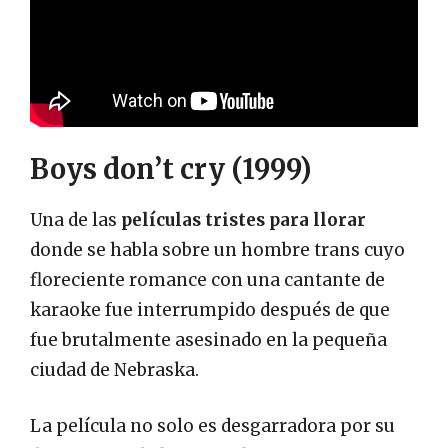
Boys don’t cry (1999)
Una de las
películas tristes para llorar
donde se habla sobre un hombre trans cuyo
floreciente romance con una cantante de
karaoke fue interrumpido después de que
fue brutalmente asesinado en la pequeña
ciudad de Nebraska.
La película no solo es desgarradora por su