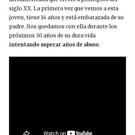
siglo XX. La primera vez que vemos a esta
joven, tiene 14 años y está embarazada de su
padre. Nos quedamos con ella durante los
próximos 30 años de su dura vida
intentando superar años de abuso
.