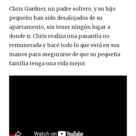
Chris Gardner, un padre soltero, y su hijo
pequeño han sido desalojados de su
apartamento, sin tener ningún lugar a
donde ir. Chris realiza una pasantía no
remunerada y hace todo lo que está en sus
manos para asegurarse de que su pequeña
familia tenga una vida mejor.