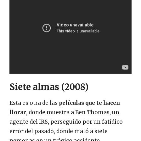
Siete almas (2008)
Esta es otra de las
películas que te hacen
llorar
, donde muestra a Ben Thomas, un
agente del IRS, perseguido por un fatídico
error del pasado, donde mató a siete
personas en un trágico accidente