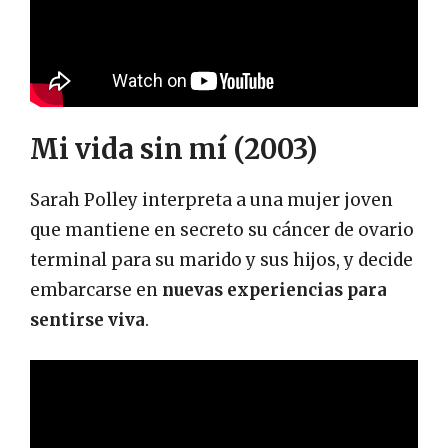
Mi vida sin mí (2003)
Sarah Polley interpreta a una mujer joven
que mantiene en secreto su cáncer de ovario
terminal para su marido y sus hijos, y decide
embarcarse en
nuevas experiencias para
sentirse viva
.