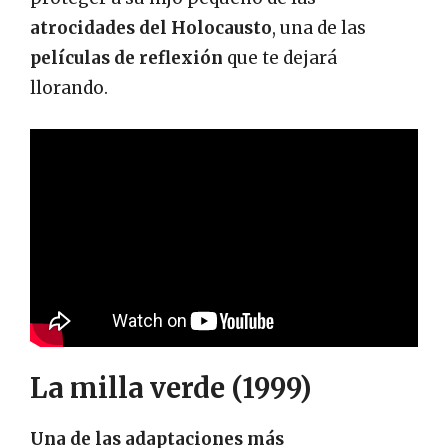
atrocidades del Holocausto
, una de las
películas de reflexión
que te dejará
llorando.
La milla verde (1999)
Una de las adaptaciones más