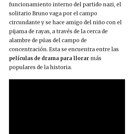
funcionamiento interno del partido nazi, el
solitario Bruno vaga por el campo
circundante y se hace amigo del niño con el
pijama de rayas, a través de la cerca de
alambre de púas del campo de
concentración. Esta se encuentra entre las
películas de drama para llorar
más
populares de la historia.