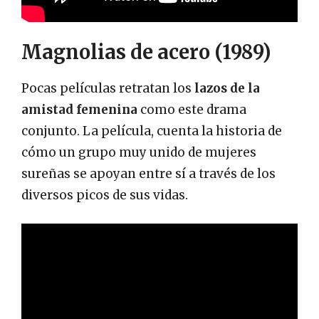
Magnolias de acero (1989)
Pocas películas retratan los
lazos de la
amistad femenina
como este drama
conjunto. La película, cuenta la historia de
cómo un grupo muy unido de mujeres
sureñas se apoyan entre sí a través de los
diversos picos de sus vidas.