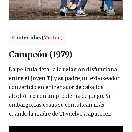
Contenidos
[
Mostrar
]
Campeón (1979)
La película detalla la
relación disfuncional
entre el joven TJ y su padre
, un exboxeador
convertido en entrenador de caballos
alcohólico con un problema de juego. Sin
embargo, las cosas se complican más
cuando la madre de TJ vuelve a aparecer.