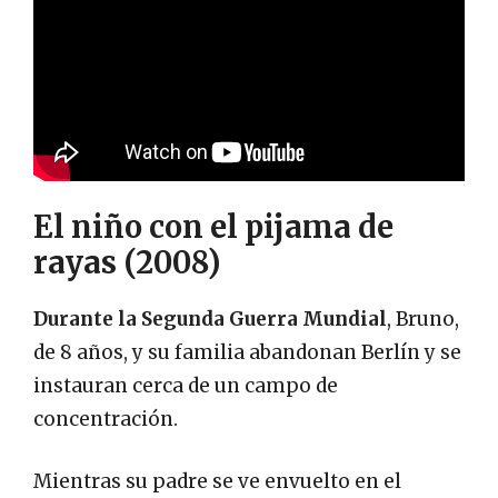
El niño con el pijama de
rayas (2008)
Durante la Segunda Guerra Mundial
, Bruno,
de 8 años, y su familia abandonan Berlín y se
instauran cerca de un campo de
concentración.
Mientras su padre se ve envuelto en el