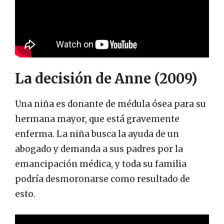
La decisión de Anne (2009)
Una niña es donante de médula ósea para su
hermana mayor, que está gravemente
enferma. La niña busca la ayuda de un
abogado y demanda a sus padres por la
emancipación médica, y toda su familia
podría desmoronarse como resultado de
esto.