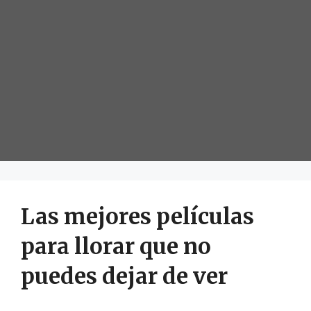
Las mejores películas
para llorar que no
puedes dejar de ver