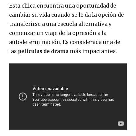
Esta chica encuentra una oportunidad de
cambiar su vida cuando se le da la opción de
transferirse a una escuela alternativa y
comenzar un viaje de la opresión a la
autodeterminación. Es considerada una de
las
películas de drama
más impactantes.