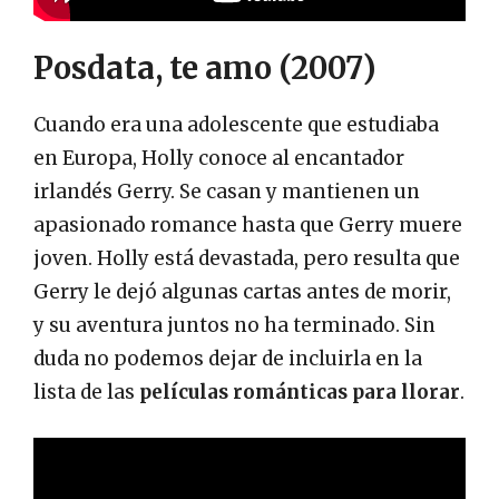
Posdata, te amo (2007)
Cuando era una adolescente que estudiaba
en Europa, Holly conoce al encantador
irlandés Gerry. Se casan y mantienen un
apasionado romance hasta que Gerry muere
joven. Holly está devastada, pero resulta que
Gerry le dejó algunas cartas antes de morir,
y su aventura juntos no ha terminado. Sin
duda no podemos dejar de incluirla en la
lista de las
películas románticas para llorar
.