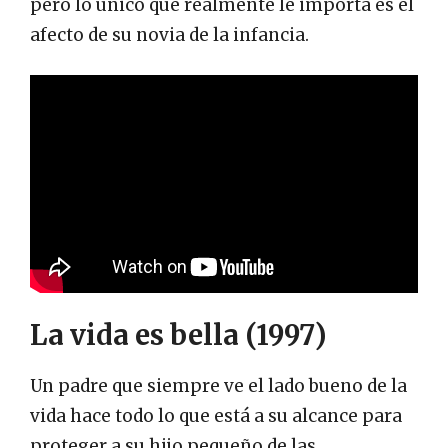
pero lo único que realmente le importa es el
afecto de su novia de la infancia.
La vida es bella (1997)
Un padre que siempre ve el lado bueno de la
vida hace todo lo que está a su alcance para
proteger a su hijo pequeño de las