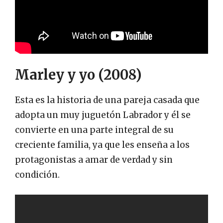
Marley y yo (2008)
Esta es la historia de una pareja casada que
adopta un muy juguetón Labrador y él se
convierte en una parte integral de su
creciente familia, ya que les enseña a los
protagonistas a amar de verdad y sin
condición.