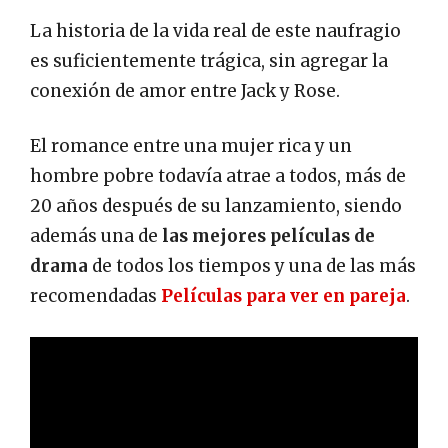
La historia de la vida real de este naufragio
es suficientemente trágica, sin agregar la
conexión de amor entre Jack y Rose.
El romance entre una mujer rica y un
hombre pobre todavía atrae a todos, más de
20 años después de su lanzamiento, siendo
además una de
las mejores películas de
drama
de todos los tiempos y una de las más
recomendadas
Películas para ver en pareja
.