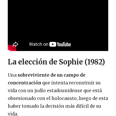
La elección de Sophie (1982)
Una
sobreviviente de un campo de
concentración
que intenta reconstruir su
vida con un judío estadounidense que está
obsesionado con el holocausto, luego de esta
haber tomado la decisión más difícil de su
vida.