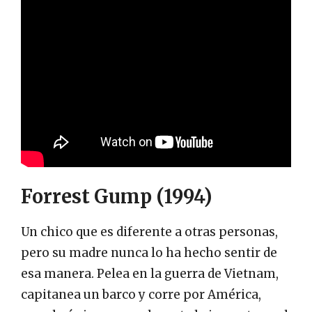
Forrest Gump (1994)
Un chico que es diferente a otras personas,
pero su madre nunca lo ha hecho sentir de
esa manera. Pelea en la guerra de Vietnam,
capitanea un barco y corre por América,