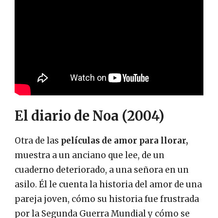
El diario de Noa (2004)
Otra de las
películas de amor para llorar,
muestra a un anciano que lee, de un
cuaderno deteriorado, a una señora en un
asilo. Él le cuenta la historia del amor de una
pareja joven, cómo su historia fue frustrada
por la Segunda Guerra Mundial y cómo se