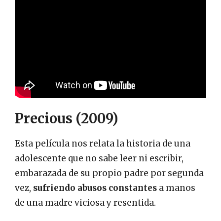
Precious (2009)
Esta película nos relata la historia de una
adolescente que no sabe leer ni escribir,
embarazada de su propio padre por segunda
vez,
sufriendo abusos constantes
a manos
de una madre viciosa y resentida.