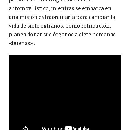
automovilístico, mientras se embarca en
una misión extraordinaria para cambiar la
vida de siete extraños. Como retribución,
planea donar sus órganos a siete personas
«buenas».