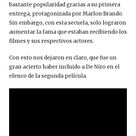
bastante popularidad gracias a su primera
entrega, protagonizada por Marlon Brando.
Sin embargo, con esta secuela, solo lograron
aumentar la fama que estaban recibiendo los
filmes y sus respectivos actores.
Con esto nos dejaron en claro, que fue un
gran acierto haber incluido a De Niro en el
elenco de la segunda película.