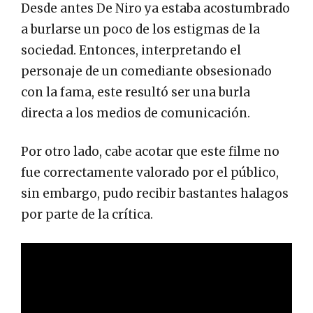
Desde antes De Niro ya estaba acostumbrado
a burlarse un poco de los estigmas de la
sociedad. Entonces, interpretando el
personaje de un comediante obsesionado
con la fama, este resultó ser una burla
directa a los medios de comunicación.
Por otro lado, cabe acotar que este filme no
fue correctamente valorado por el público,
sin embargo, pudo recibir bastantes halagos
por parte de la crítica.