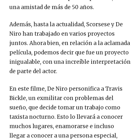
una amistad de más de 50 años.
Además, hasta la actualidad, Scorsese y De
Niro han trabajado en varios proyectos
juntos. Ahora bien, en relación a la aclamada
película, podemos decir que fue un proyecto
inigualable, con una increíble interpretación
de parte del actor.
En este filme, De Niro personifica a Travis
Bickle, un exmilitar con problemas del
sueño, que decide tomar un trabajo como
taxista nocturno. Esto lo llevará a conocer
muchos lugares, enamorarse e incluso
llegar a conocer a una persona especial,