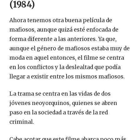
(1984)
Ahora tenemos otra buena película de
mafiosos, aunque quizá esté enfocada de
forma diferente a las anteriores. Ya que,
aunque el género de mafiosos estaba muy de
moda en aquel entonces, el filme se centra
en los conflictos y la deslealtad que podía
llegar a existir entre los mismos mafiosos.
La trama se centra en las vidas de dos
jóvenes neoyorquinos, quienes se abren
paso en la sociedad a través de la red
criminal.
Cabe acotar que este filme abarca poco más