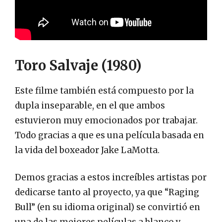
Toro Salvaje (1980)
Este filme también está compuesto por la
dupla inseparable, en el que ambos
estuvieron muy emocionados por trabajar.
Todo gracias a que es una película basada en
la vida del boxeador Jake LaMotta.
Demos gracias a estos increíbles artistas por
dedicarse tanto al proyecto, ya que “Raging
Bull” (en su idioma original) se convirtió en