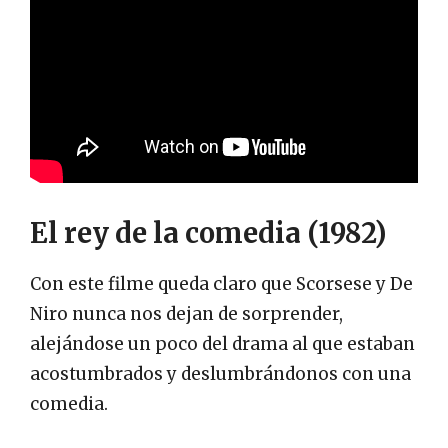
El rey de la comedia (1982)
Con este filme queda claro que Scorsese y De
Niro nunca nos dejan de sorprender,
alejándose un poco del drama al que estaban
acostumbrados y deslumbrándonos con una
comedia.