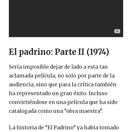
El padrino: Parte II (1974)
Sería imposible dejar de lado a esta tan
aclamada película, no solo por parte de la
audiencia, sino que para la crítica también
ha representado un gran éxito. Incluso
convirtiéndose en una película que ha sido
catalogada como una “obra maestra”.
La historia de “El Padrino” ya había tomado