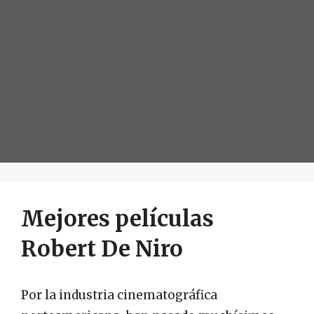
Mejores películas
Robert De Niro
Por la industria cinematográfica