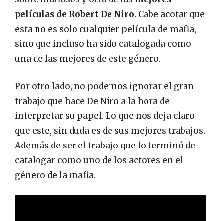
películas de Robert De Niro
. Cabe acotar que
esta no es solo cualquier película de mafia,
sino que incluso ha sido catalogada como
una de las mejores de este género.
Por otro lado, no podemos ignorar el gran
trabajo que hace De Niro a la hora de
interpretar su papel. Lo que nos deja claro
que este, sin duda es de sus mejores trabajos.
Además de ser el trabajo que lo terminó de
catalogar como uno de los actores en el
género de la mafia.