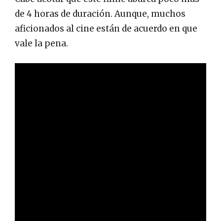
de 4 horas de duración. Aunque, muchos
aficionados al cine están de acuerdo en que
vale la pena.