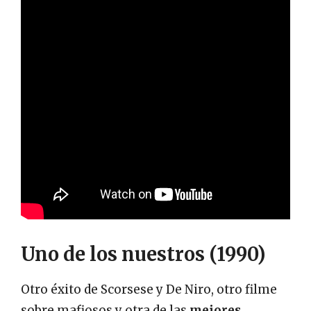
Uno de los nuestros (1990)
Otro éxito de Scorsese y De Niro, otro filme
sobre mafiosos y otra de las
mejores