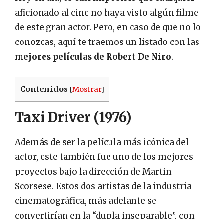
aficionado al cine no haya visto algún filme
de este gran actor. Pero, en caso de que no lo
conozcas, aquí te traemos un listado con las
mejores películas de Robert De Niro
.
Contenidos
[
Mostrar
]
Taxi Driver (1976)
Además de ser la película más icónica del
actor, este también fue uno de los mejores
proyectos bajo la dirección de Martin
Scorsese. Estos dos artistas de la industria
cinematográfica, más adelante se
convertirían en la “dupla inseparable”, con