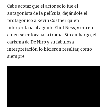
Cabe acotar que el actor solo fue el
antagonista de la película, dejándole el
protagónico a Kevin Costner quien
interpretaba al agente Eliot Ness, y era en
quien se enfocaba la trama. Sin embargo, el
carisma de De Niro y su fabulosa
interpretación lo hicieron resaltar, como
siempre.