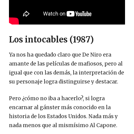
Los intocables (1987)
Ya nos ha quedado claro que De Niro era
amante de las películas de mafiosos, pero al
igual que con las demás, la interpretación de
su personaje logra distinguirse y destacar.
Pero ¿cómo no iba a hacerlo?, si logra
encarnar al gánster más conocido en la
historia de los Estados Unidos. Nada más y
nada menos que al mismísimo Al Capone.