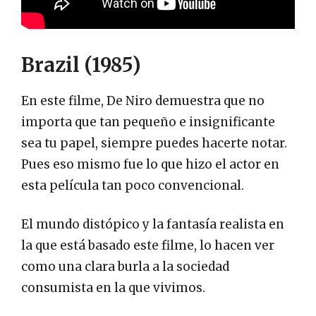
Brazil (1985)
En este filme, De Niro demuestra que no
importa que tan pequeño e insignificante
sea tu papel, siempre puedes hacerte notar.
Pues eso mismo fue lo que hizo el actor en
esta película tan poco convencional.
El mundo distópico y la fantasía realista en
la que está basado este filme, lo hacen ver
como una clara burla a la sociedad
consumista en la que vivimos.