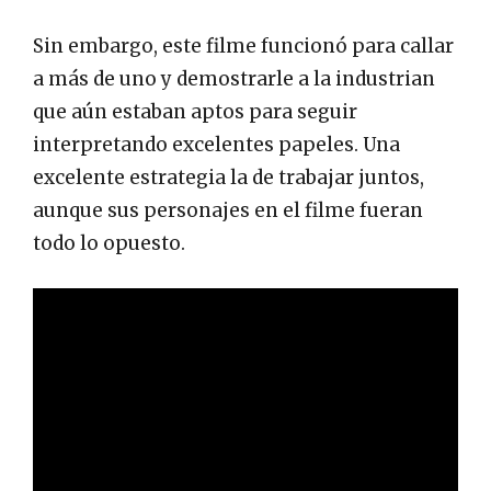
Sin embargo, este filme funcionó para callar
a más de uno y demostrarle a la industrian
que aún estaban aptos para seguir
interpretando excelentes papeles. Una
excelente estrategia la de trabajar juntos,
aunque sus personajes en el filme fueran
todo lo opuesto.