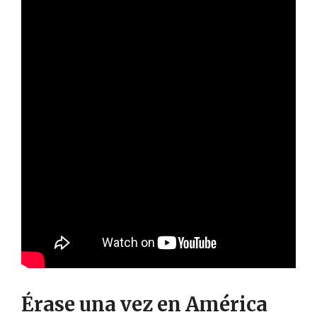
Érase una vez en América