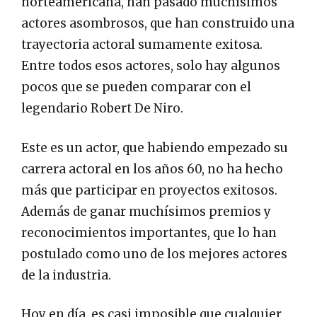
norteamericana, han pasado muchísimos
actores asombrosos, que han construido una
trayectoria actoral sumamente exitosa.
Entre todos esos actores, solo hay algunos
pocos que se pueden comparar con el
legendario Robert De Niro.
Este es un actor, que habiendo empezado su
carrera actoral en los años 60, no ha hecho
más que participar en proyectos exitosos.
Además de ganar muchísimos premios y
reconocimientos importantes, que lo han
postulado como uno de los mejores actores
de la industria.
Hoy en día, es casi imposible que cualquier