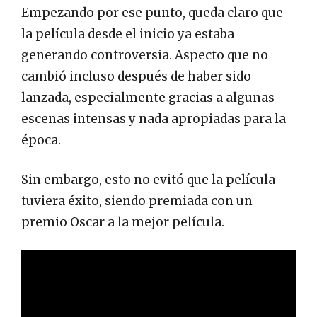
Empezando por ese punto, queda claro que
la película desde el inicio ya estaba
generando controversia. Aspecto que no
cambió incluso después de haber sido
lanzada, especialmente gracias a algunas
escenas intensas y nada apropiadas para la
época.
Sin embargo, esto no evitó que la película
tuviera éxito, siendo premiada con un
premio Oscar a la mejor película.