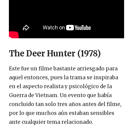
The Deer Hunter (1978)
Este fue un filme bastante arriesgado para
aquel entonces, pues la trama se inspiraba
en el aspecto realista y psicológico de la
Guerra de Vietnam. Un evento que había
concluido tan solo tres años antes del filme,
por lo que muchos aún estaban sensibles
ante cualquier tema relacionado.