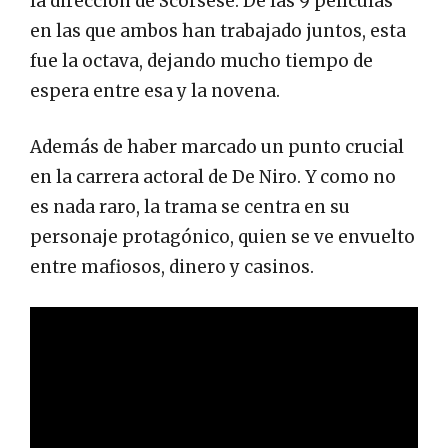
la dirección de Scorsese. De las 9 películas
en las que ambos han trabajado juntos, esta
fue la octava, dejando mucho tiempo de
espera entre esa y la novena.
Además de haber marcado un punto crucial
en la carrera actoral de De Niro. Y como no
es nada raro, la trama se centra en su
personaje protagónico, quien se ve envuelto
entre mafiosos, dinero y casinos.