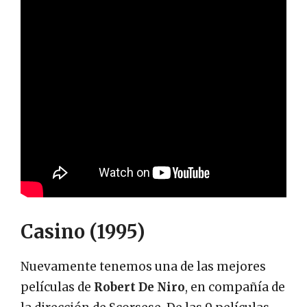
Casino (1995)
Nuevamente tenemos una de las mejores
películas de
Robert De Niro
, en compañía de