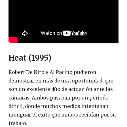
Heat (1995)
Robert De Niro y Al Pacino pudieron
demostrar en más de una oportunidad, que
son un excelente dúo de actuación ante las
cámaras. Ambos pasaban por un periodo
difícil, donde muchos medios intentaban
menguar el éxito que ambos recibían por su
trabajo.